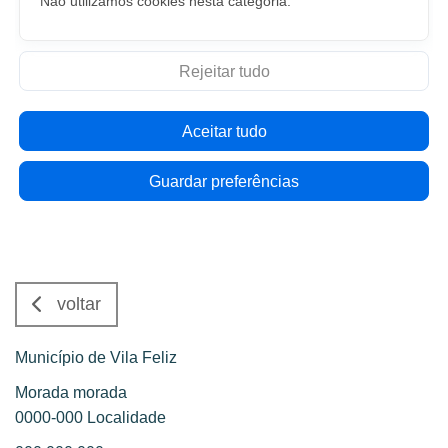
Não utilizamos cookies nesta categoria.
Rejeitar tudo
Aceitar tudo
Guardar preferências
voltar
Município de Vila Feliz
Morada morada
0000-000 Localidade