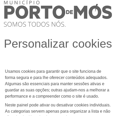
Personalizar cookies
Usamos cookies para garantir que o site funciona de
forma segura e para lhe oferecer conteúdos adequados.
Algumas são essenciais para manter sessões ativas e
guardar as suas opções; outras ajudam-nos a melhorar a
performance e a compreender como o site é usado.
Neste painel pode ativar ou desativar cookies individuais.
As categorias servem apenas para organizar a lista e não