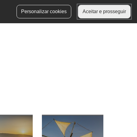
Personalizar cookies
Aceitar e prosseguir
Balcão Virtual